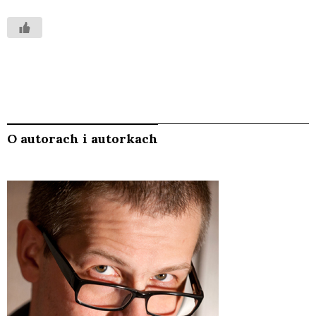
O autorach i autorkach