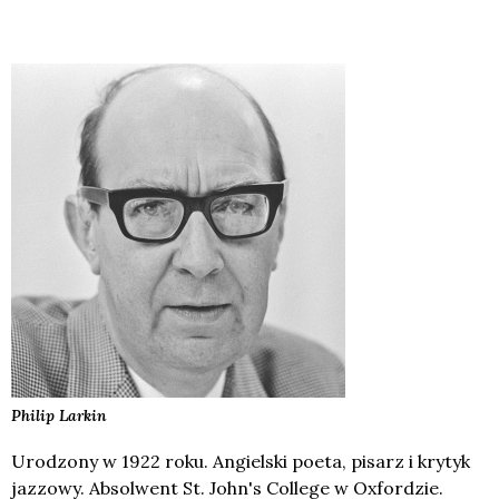
Philip
Larkin
Urodzony w 1922 roku. Angielski poeta, pisarz i krytyk
jazzowy. Absolwent St. John's College w Oxfordzie.