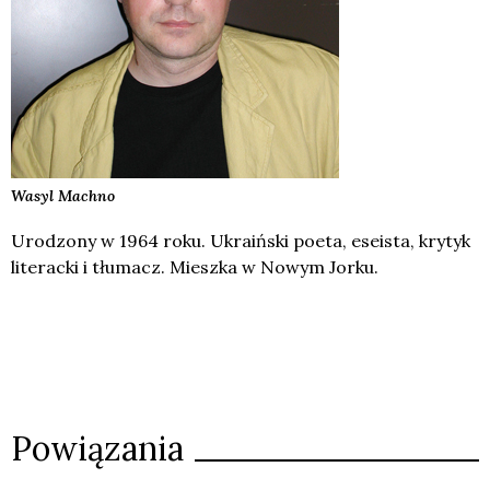
Wasyl
Machno
Urodzony w 1964 roku. Ukraiński poeta, eseista, krytyk
literacki i tłumacz. Mieszka w Nowym Jorku.
Powiązania