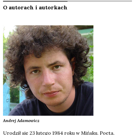
O autorach i autorkach
Andrej
Adamowicz
Urodził się 23 lutego 1984 roku w Mińsku. Poeta,