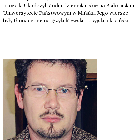
prozaik. Ukończył studia dziennikarskie na Białoruskim
Uniwersytecie Państwowym w Mińsku. Jego wiersze
były tłumaczone na języki litewski, rosyjski, ukraiński.