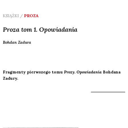
KSIĄŻKI /
PROZA
Proza tom 1. Opowiadania
Bohdan
Zadura
Fragmenty pierwszego tomu
Prozy. Opowiadania
Bohdana
Zadury.