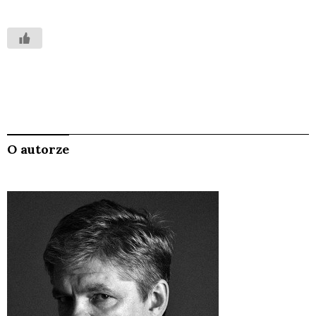
O autorze