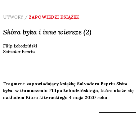
UTWORY /
ZAPOWIEDZI KSIĄŻEK
Skóra byka i inne wiersze (2)
Filip
Łobodziński
Salvador
Espriu
Fragment zapowiadający książkę Salvadora Espriu
Skóra
byka
, w tłumaczeniu Filipa Łobodzińskiego, która ukaże się
nakładem Biura Literackiego 4 maja 2020 roku.