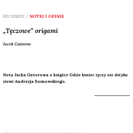
RECENZJE /
NOTKI I OPINIE
„Tęczowe” origami
Jacek
Gutorow
Nota Jacka Gutorowa o książce
Gdzie koniec tęczy nie dotyka
ziemi
Andrzeja Sosnowskiego.