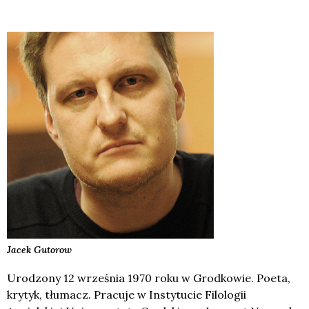
Jacek
Gutorow
Urodzony 12 września 1970 roku w Grodkowie. Poeta,
krytyk, tłumacz. Pracuje w Instytucie Filologii