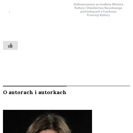
O autorach i autorkach