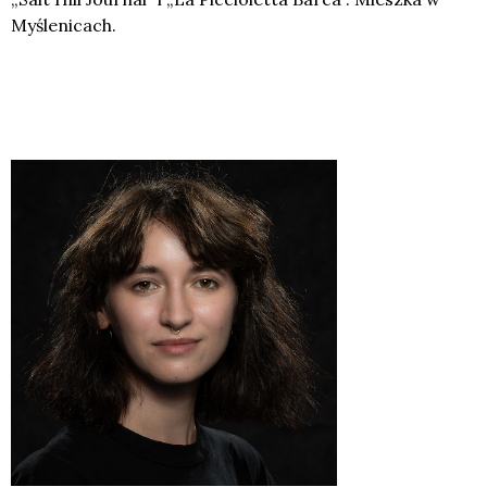
Myślenicach.