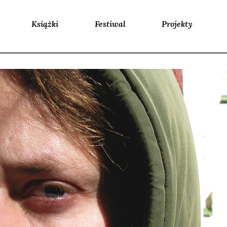
Książki
Festiwal
Projekty