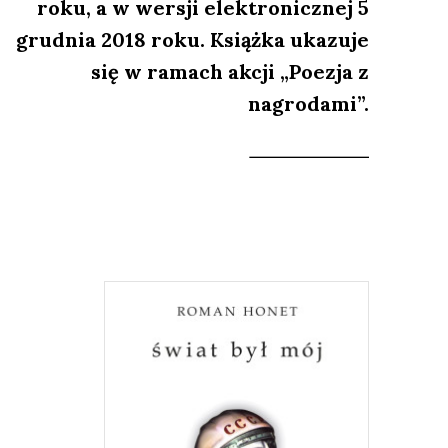
roku, a w wersji elektronicznej 5
grudnia 2018 roku. Książka ukazuje
się w ramach akcji „Poezja z
nagrodami”.