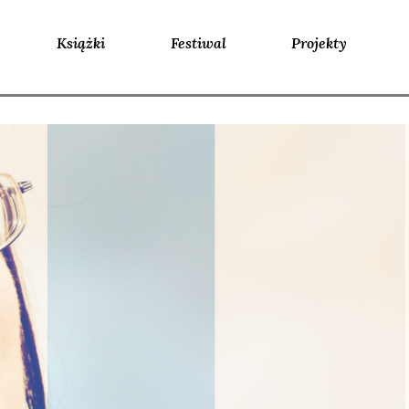
Książki
Festiwal
Projekty