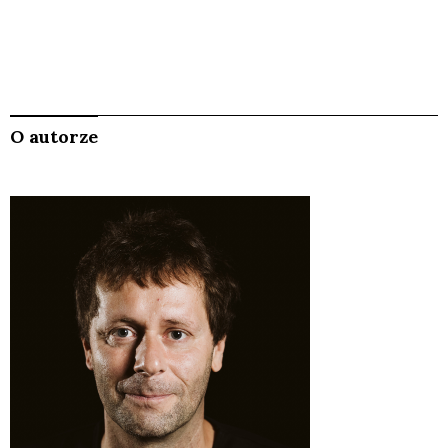
O autorze