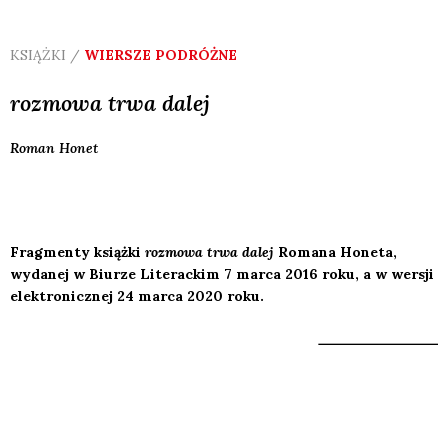
KSIĄŻKI /
WIERSZE PODRÓŻNE
rozmowa trwa dalej
Roman
Honet
Fragmenty książki
rozmowa trwa dalej
Romana Honeta,
wydanej w Biurze Literackim 7 marca 2016 roku, a w wersji
elektronicznej 24 marca 2020 roku.