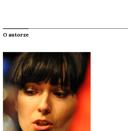
O autorze