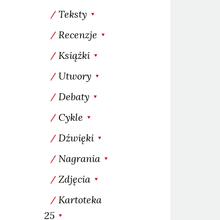
Teksty
Recenzje
Książki
Utwory
Debaty
Cykle
Dźwięki
Nagrania
Zdjęcia
Kartoteka
25