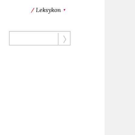
Leksykon