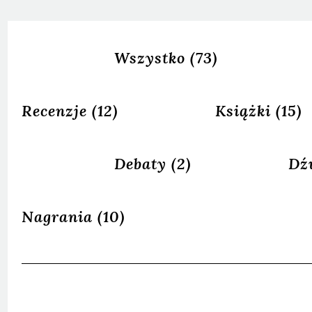
Wszystko
(73)
Recenzje
(12)
Książki
(15)
Debaty
(2)
Dź
Nagrania
(10)