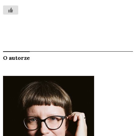
O autorze