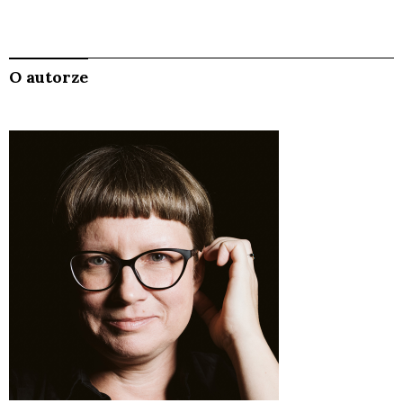
O autorze