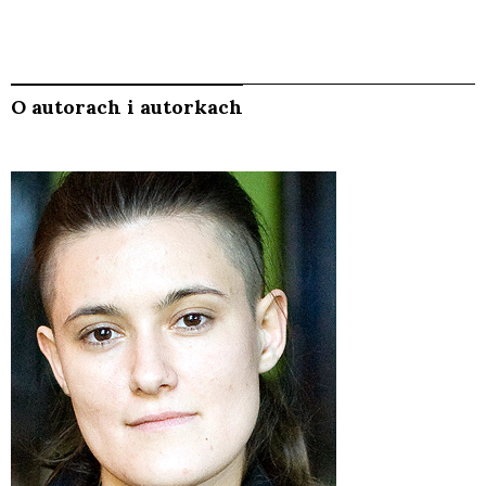
O autorach i autorkach