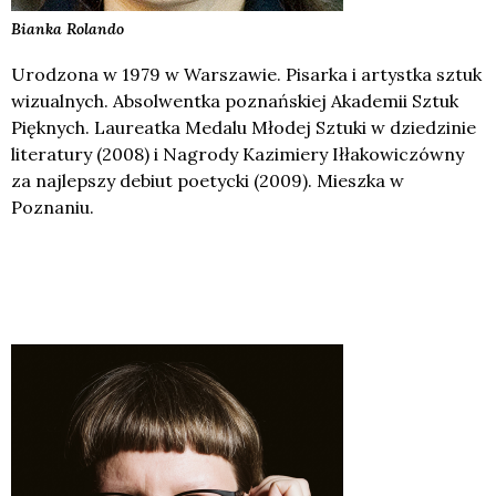
Bianka
Rolando
Urodzona w 1979 w Warszawie. Pisarka i artystka sztuk
wizualnych. Absolwentka poznańskiej Akademii Sztuk
Pięknych. Laureatka Medalu Młodej Sztuki w dziedzinie
literatury (2008) i Nagrody Kazimiery Iłłakowiczówny
za najlepszy debiut poetycki (2009). Mieszka w
Poznaniu.