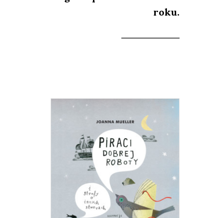
roku.