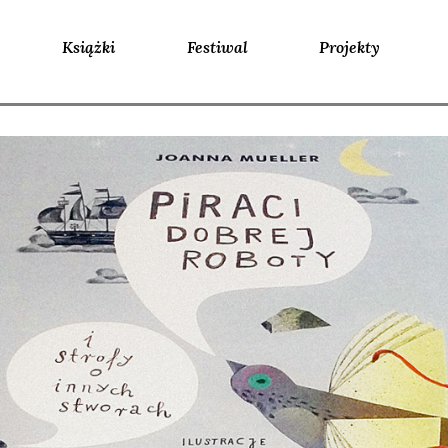
Książki
Festiwal
Projekty