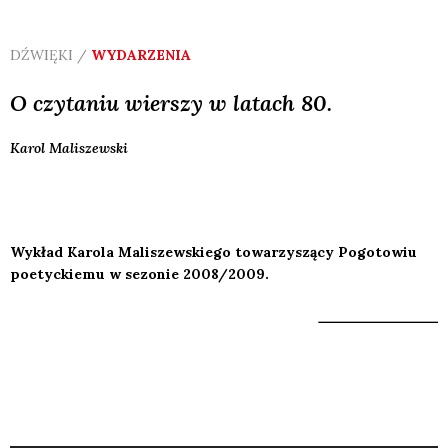
DŹWIĘKI /
WYDARZENIA
O czytaniu wierszy w latach 80.
Karol
Maliszewski
Wykład Karola Maliszewskiego towarzyszący Pogotowiu
poetyckiemu w sezonie 2008/2009.