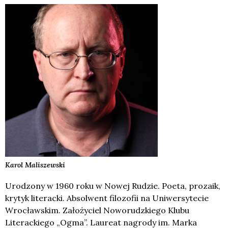
Karol
Maliszewski
Urodzony w 1960 roku w Nowej Rudzie. Poeta, prozaik,
krytyk literacki. Absolwent filozofii na Uniwersytecie
Wrocławskim. Założyciel Noworudzkiego Klubu
Literackiego „Ogma”. Laureat nagrody im. Marka