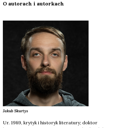
O autorach i autorkach
Jakub
Skurtys
Ur. 1989, krytyk i historyk literatury; doktor